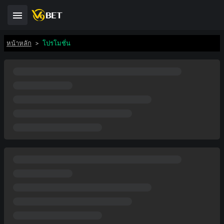
หน้าหลัก
>
โปรโมชั่น