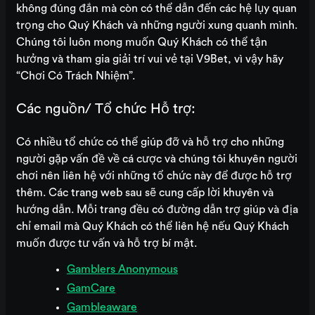
không đúng đắn mà còn có thể dẫn đến các hệ lụy quan
trọng cho Quý Khách và những người xung quanh mình.
Chúng tôi luôn mong muốn Quý Khách có thể tận
hưởng và tham gia giải trí vui vẻ tại V9Bet, vì vậy hãy
“Chơi Có Trách Nhiệm”.
Các nguồn/ Tổ chức Hỗ trợ:
Có nhiều tổ chức có thể giúp đỡ và hỗ trợ cho những
người gặp vấn đề về cá cược và chúng tôi khuyên người
chơi nên liên hệ với những tổ chức này để được hỗ trợ
thêm. Các trang web sau sẽ cung cấp lời khuyên và
hướng dẫn. Mỗi trang đều có đường dẫn trợ giúp và địa
chỉ email mà Quý Khách có thể liên hệ nếu Quý Khách
muốn được tư vấn và hỗ trợ bí mật.
Gamblers Anonymous
GamCare
Gambleaware